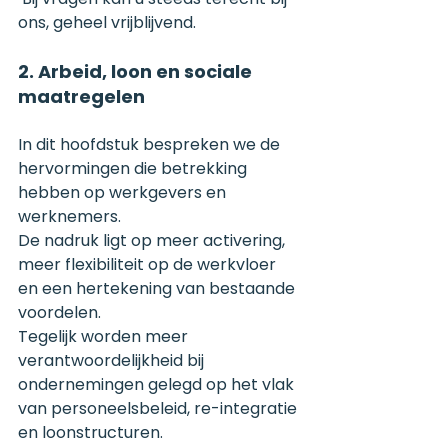
ons, geheel vrijblijvend.
2. Arbeid, loon en sociale 
maatregelen
In dit hoofdstuk bespreken we de 
hervormingen die betrekking 
hebben op werkgevers en 
werknemers.
De nadruk ligt op meer activering, 
meer flexibiliteit op de werkvloer 
en een hertekening van bestaande 
voordelen.
Tegelijk worden meer 
verantwoordelijkheid bij 
ondernemingen gelegd op het vlak 
van personeelsbeleid, re-integratie 
en loonstructuren.