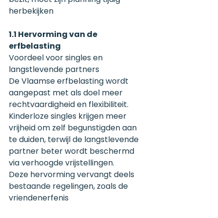
herbekijken
1.1 Hervorming van de 
erfbelasting
Voordeel voor singles en 
langstlevende partners
De Vlaamse erfbelasting wordt 
aangepast met als doel meer 
rechtvaardigheid en flexibiliteit.
Kinderloze singles krijgen meer 
vrijheid om zelf begunstigden aan 
te duiden, terwijl de langstlevende 
partner beter wordt beschermd 
via verhoogde vrijstellingen.
Deze hervorming vervangt deels 
bestaande regelingen, zoals de 
vriendenerfenis