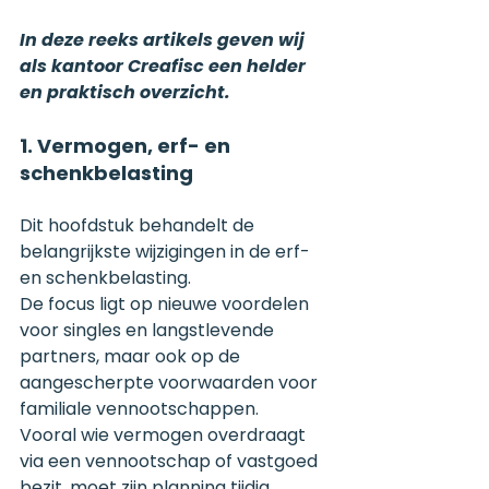
In deze reeks artikels geven wij 
als kantoor Creafisc een helder 
en praktisch overzicht.
1. Vermogen, erf- en 
schenkbelasting
Dit hoofdstuk behandelt de 
belangrijkste wijzigingen in de erf- 
en schenkbelasting.
De focus ligt op nieuwe voordelen 
voor singles en langstlevende 
partners, maar ook op de 
aangescherpte voorwaarden voor 
familiale vennootschappen.
Vooral wie vermogen overdraagt 
via een vennootschap of vastgoed 
bezit, moet zijn planning tijdig 