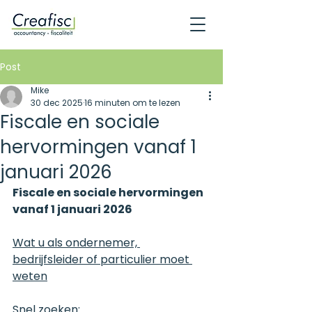
Post
Mike
30 dec 2025
16 minuten om te lezen
Fiscale en sociale
hervormingen vanaf 1
januari 2026
Fiscale en sociale hervormingen 
vanaf 1 januari 2026
Wat u als ondernemer, 
bedrijfsleider of particulier moet 
weten
Snel zoeken: