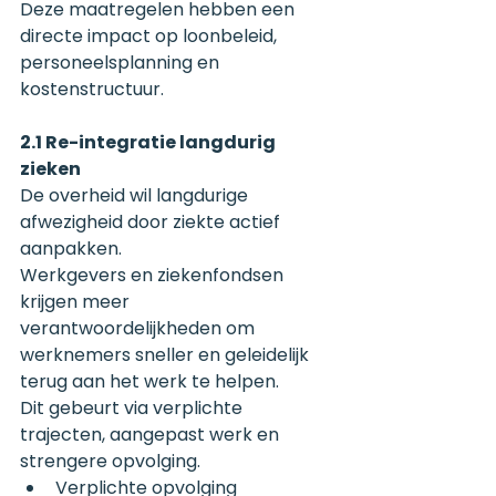
Deze maatregelen hebben een 
directe impact op loonbeleid, 
personeelsplanning en 
kostenstructuur.
2.1 Re-integratie langdurig 
zieken
De overheid wil langdurige 
afwezigheid door ziekte actief 
aanpakken.
Werkgevers en ziekenfondsen 
krijgen meer 
verantwoordelijkheden om 
werknemers sneller en geleidelijk 
terug aan het werk te helpen.
Dit gebeurt via verplichte 
trajecten, aangepast werk en 
strengere opvolging.
Verplichte opvolging