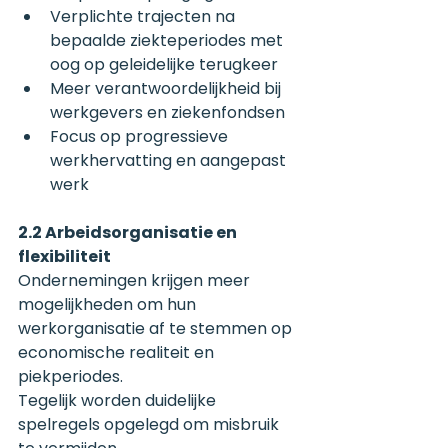
Verplichte trajecten na 
bepaalde ziekteperiodes met 
oog op geleidelijke terugkeer
Meer verantwoordelijkheid bij 
werkgevers en ziekenfondsen
Focus op progressieve 
werkhervatting en aangepast 
werk
2.2 Arbeidsorganisatie en 
flexibiliteit
Ondernemingen krijgen meer 
mogelijkheden om hun 
werkorganisatie af te stemmen op 
economische realiteit en 
piekperiodes.
Tegelijk worden duidelijke 
spelregels opgelegd om misbruik 