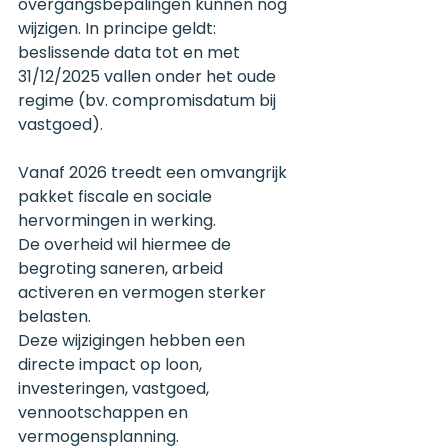
overgangsbepalingen kunnen nog 
wijzigen. In principe geldt: 
beslissende data tot en met 
31/12/2025 vallen onder het oude 
regime (bv. compromisdatum bij 
vastgoed).
Vanaf 2026 treedt een omvangrijk 
pakket fiscale en sociale 
hervormingen in werking.
De overheid wil hiermee de 
begroting saneren, arbeid 
activeren en vermogen sterker 
belasten.
Deze wijzigingen hebben een 
directe impact op loon, 
investeringen, vastgoed, 
vennootschappen en 
vermogensplanning.