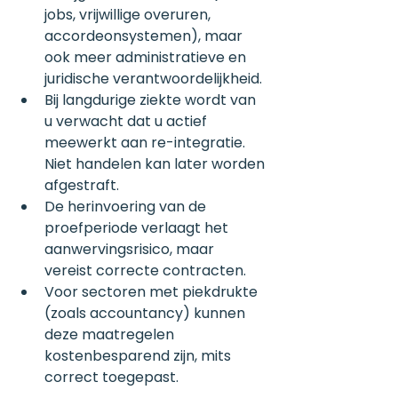
jobs, vrijwillige overuren, 
accordeonsystemen), maar 
ook meer administratieve en 
juridische verantwoordelijkheid.
Bij langdurige ziekte wordt van 
u verwacht dat u actief 
meewerkt aan re-integratie. 
Niet handelen kan later worden 
afgestraft.
De herinvoering van de 
proefperiode verlaagt het 
aanwervingsrisico, maar 
vereist correcte contracten.
Voor sectoren met piekdrukte 
(zoals accountancy) kunnen 
deze maatregelen 
kostenbesparend zijn, mits 
correct toegepast.