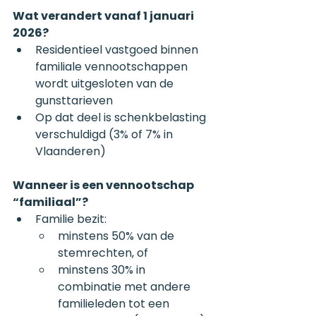
Wat verandert vanaf 1 januari 
2026?
Residentieel vastgoed binnen 
familiale vennootschappen 
wordt uitgesloten van de 
gunsttarieven
Op dat deel is schenkbelasting 
verschuldigd (3% of 7% in 
Vlaanderen)
Wanneer is een vennootschap 
“familiaal”?
Familie bezit:
minstens 50% van de 
stemrechten, of
minstens 30% in 
combinatie met andere 
familieleden tot een 