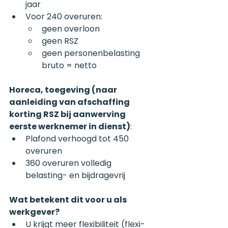
jaar
Voor 240 overuren:
geen overloon
geen RSZ
geen personenbelasting
bruto = netto
Horeca, toegeving (naar 
aanleiding van afschaffing 
korting RSZ bij aanwerving 
eerste werknemer in dienst)
:
Plafond verhoogd tot 450 
overuren
360 overuren volledig 
belasting- en bijdragevrij
Wat betekent dit voor u als 
werkgever?
U krijgt meer flexibiliteit (flexi-