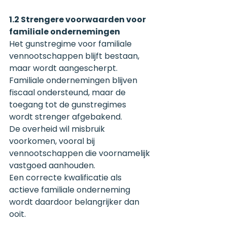
1.2 Strengere voorwaarden voor 
familiale ondernemingen
Het gunstregime voor familiale 
vennootschappen blijft bestaan, 
maar wordt aangescherpt.
Familiale ondernemingen blijven 
fiscaal ondersteund, maar de 
toegang tot de gunstregimes 
wordt strenger afgebakend.
De overheid wil misbruik 
voorkomen, vooral bij 
vennootschappen die voornamelijk 
vastgoed aanhouden.
Een correcte kwalificatie als 
actieve familiale onderneming 
wordt daardoor belangrijker dan 
ooit.