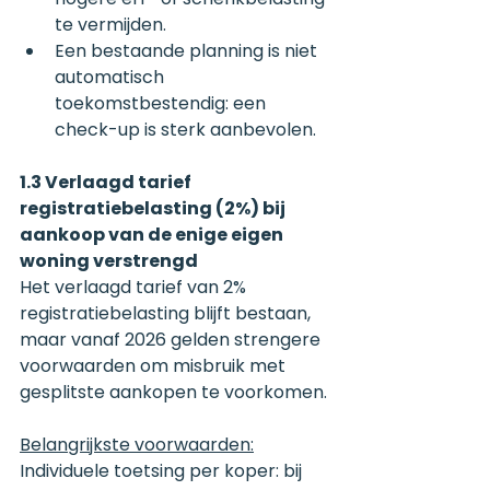
te vermijden.
Een bestaande planning is niet 
automatisch 
toekomstbestendig: een 
check-up is sterk aanbevolen.
1.3 Verlaagd tarief 
registratiebelasting (2%) bij 
aankoop van de enige eigen 
woning verstrengd
Het verlaagd tarief van 2% 
registratiebelasting blijft bestaan, 
maar vanaf 2026 gelden strengere 
voorwaarden om misbruik met 
gesplitste aankopen te voorkomen.
Belangrijkste voorwaarden:
Individuele toetsing per koper: bij 