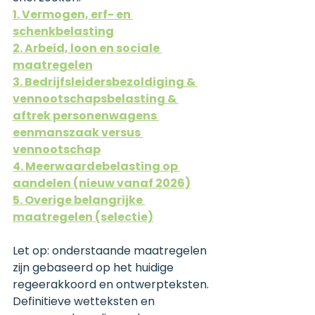
1. Vermogen, erf- en 
schenkbelasting
2. Arbeid, loon en sociale 
maatregelen
3. Bedrijfsleidersbezoldiging & 
vennootschapsbelasting & 
aftrek personenwagens 
eenmanszaak versus 
vennootschap
4. Meerwaardebelasting op 
aandelen (nieuw vanaf 2026)
5. Overige belangrijke 
maatregelen (selectie)
Let op: onderstaande maatregelen 
zijn gebaseerd op het huidige 
regeerakkoord en ontwerpteksten. 
Definitieve wetteksten en 