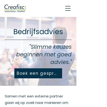
Bedrijfsadvies
"Slimme keuzes
beginnen met goed
advies."
Boek een gesprek
Samen met een externe partner
gaan wij op zoek naar manieren om