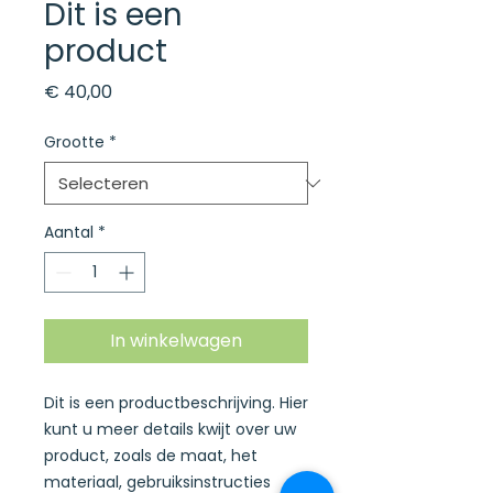
Dit is een
product
Prijs
€ 40,00
Grootte
*
Aantal
*
In winkelwagen
Dit is een productbeschrijving. Hier 
kunt u meer details kwijt over uw 
product, zoals de maat, het 
materiaal, gebruiksinstructies 