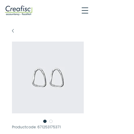
Productcode: 671253175371